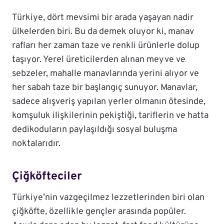
Türkiye, dört mevsimi bir arada yaşayan nadir
ülkelerden biri. Bu da demek oluyor ki, manav
rafları her zaman taze ve renkli ürünlerle dolup
taşıyor. Yerel üreticilerden alınan meyve ve
sebzeler, mahalle manavlarında yerini alıyor ve
her sabah taze bir başlangıç sunuyor. Manavlar,
sadece alışveriş yapılan yerler olmanın ötesinde,
komşuluk ilişkilerinin pekiştiği, tariflerin ve hatta
dedikoduların paylaşıldığı sosyal buluşma
noktalarıdır.
Çiğköfteciler
Türkiye’nin vazgeçilmez lezzetlerinden biri olan
çiğköfte, özellikle gençler arasında popüler.