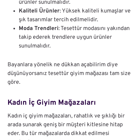
ürünler sunulmalıdır.
Kaliteli Ürünler
: Yüksek kaliteli kumaşlar ve
şık tasarımlar tercih edilmelidir.
Moda Trendleri
: Tesettür modasını yakından
takip ederek trendlere uygun ürünler
sunulmalıdır.
Bayanlara yönelik ne dükkan açabilirim diye
düşünüyorsanız tesettür giyim mağazası tam size
göre.
Kadın İç Giyim Mağazaları
Kadın iç giyim mağazaları, rahatlık ve şıklığı bir
arada sunarak geniş bir müşteri kitlesine hitap
eder. Bu tür mağazalarda dikkat edilmesi