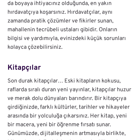
da boyaya ihtiyacınız olduğunda, en yakın
hırdavatçıya koşarsınız. Hırdavatçılar, aynı
zamanda pratik çözümler ve fikirler sunan,
mahallenin tecrübeli ustaları gibidir. Onların
bilgisi ve yardımıyla, evinizdeki küçük sorunları
kolayca çözebilirsiniz.
Kitapçılar
Son durak kitapçılar… Eski kitapların kokusu,
raflarda sıralı duran yeni yayınlar, kitapçılar huzur
ve merak dolu dünyaları barındırır. Bir kitapçıya
girdiğinizde, farklı kültürler, tarihler ve hikayeler
arasında bir yolculuğa çıkarsınız. Her kitap, yeni
bir macera, yeni bir öğrenme fırsatı sunar.
Günümüzde, dijitalleşmenin artmasıyla birlikte,