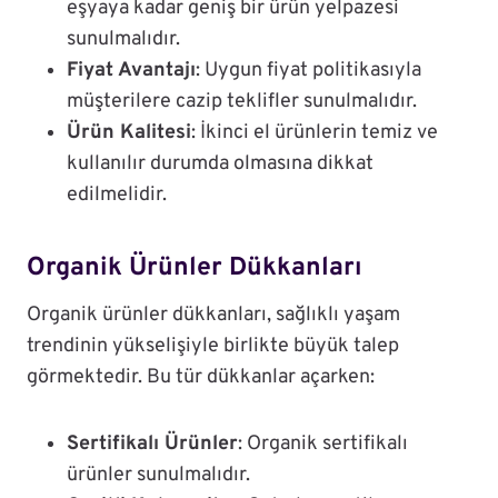
eşyaya kadar geniş bir ürün yelpazesi
sunulmalıdır.
Fiyat Avantajı
: Uygun fiyat politikasıyla
müşterilere cazip teklifler sunulmalıdır.
Ürün Kalitesi
: İkinci el ürünlerin temiz ve
kullanılır durumda olmasına dikkat
edilmelidir.
Organik Ürünler Dükkanları
Organik ürünler dükkanları, sağlıklı yaşam
trendinin yükselişiyle birlikte büyük talep
görmektedir. Bu tür dükkanlar açarken:
Sertifikalı Ürünler
: Organik sertifikalı
ürünler sunulmalıdır.