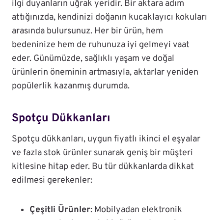
ilgi duyanların uğrak yeridir. Bir aktara adım
attığınızda, kendinizi doğanın kucaklayıcı kokuları
arasında bulursunuz. Her bir ürün, hem
bedeninize hem de ruhunuza iyi gelmeyi vaat
eder. Günümüzde, sağlıklı yaşam ve doğal
ürünlerin öneminin artmasıyla, aktarlar yeniden
popülerlik kazanmış durumda.
Spotçu Dükkanları
Spotçu dükkanları, uygun fiyatlı ikinci el eşyalar
ve fazla stok ürünler sunarak geniş bir müşteri
kitlesine hitap eder. Bu tür dükkanlarda dikkat
edilmesi gerekenler:
Çeşitli Ürünler
: Mobilyadan elektronik