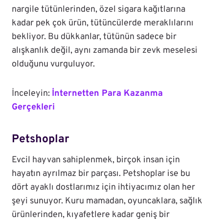
nargile tütünlerinden, özel sigara kağıtlarına
kadar pek çok ürün, tütüncülerde meraklılarını
bekliyor. Bu dükkanlar, tütünün sadece bir
alışkanlık değil, aynı zamanda bir zevk meselesi
olduğunu vurguluyor.
İnceleyin:
İnternetten Para Kazanma
Gerçekleri
Petshoplar
Evcil hayvan sahiplenmek, birçok insan için
hayatın ayrılmaz bir parçası. Petshoplar ise bu
dört ayaklı dostlarımız için ihtiyacımız olan her
şeyi sunuyor. Kuru mamadan, oyuncaklara, sağlık
ürünlerinden, kıyafetlere kadar geniş bir