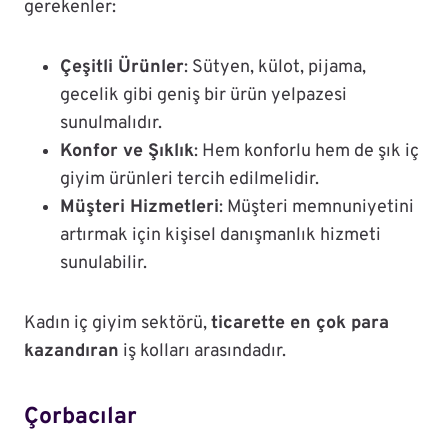
gerekenler:
Çeşitli Ürünler
: Sütyen, külot, pijama,
gecelik gibi geniş bir ürün yelpazesi
sunulmalıdır.
Konfor ve Şıklık
: Hem konforlu hem de şık iç
giyim ürünleri tercih edilmelidir.
Müşteri Hizmetleri
: Müşteri memnuniyetini
artırmak için kişisel danışmanlık hizmeti
sunulabilir.
Kadın iç giyim sektörü,
ticarette en çok para
kazandıran
iş kolları arasındadır.
Çorbacılar