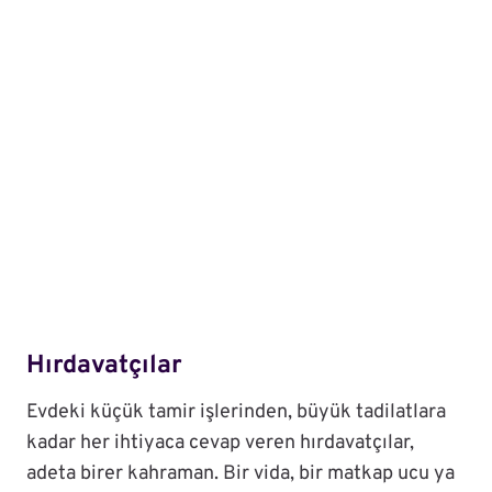
Hırdavatçılar
Evdeki küçük tamir işlerinden, büyük tadilatlara
kadar her ihtiyaca cevap veren hırdavatçılar,
adeta birer kahraman. Bir vida, bir matkap ucu ya