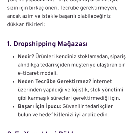
sizin için birkaç öneri. Tecrübe gerektirmeyen,
ancak azim ve istekle başarılı olabileceğiniz
dükkan fikirleri:
1. Dropshipping Mağazası
Nedir?
Ürünleri kendiniz stoklamadan, sipariş
alındıkça tedarikçiden müşteriye ulaştıran bir
e-ticaret modeli.
Neden Tecrübe Gerektirmez?
İnternet
üzerinden yapıldığı ve lojistik, stok yönetimi
gibi karmaşık süreçleri gerektirmediği için.
Başarı İçin İpucu:
Güvenilir tedarikçiler
bulun ve hedef kitlenizi iyi analiz edin.