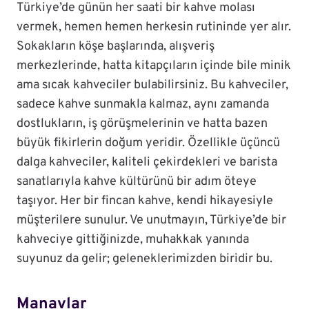
Türkiye’de günün her saati bir kahve molası
vermek, hemen hemen herkesin rutininde yer alır.
Sokakların köşe başlarında, alışveriş
merkezlerinde, hatta kitapçıların içinde bile minik
ama sıcak kahveciler bulabilirsiniz. Bu kahveciler,
sadece kahve sunmakla kalmaz, aynı zamanda
dostlukların, iş görüşmelerinin ve hatta bazen
büyük fikirlerin doğum yeridir. Özellikle üçüncü
dalga kahveciler, kaliteli çekirdekleri ve barista
sanatlarıyla kahve kültürünü bir adım öteye
taşıyor. Her bir fincan kahve, kendi hikayesiyle
müşterilere sunulur. Ve unutmayın, Türkiye’de bir
kahveciye gittiğinizde, muhakkak yanında
suyunuz da gelir; geleneklerimizden biridir bu.
Manavlar