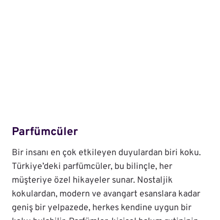
Parfümcüler
Bir insanı en çok etkileyen duyulardan biri koku.
Türkiye’deki parfümcüler, bu bilinçle, her
müşteriye özel hikayeler sunar. Nostaljik
kokulardan, modern ve avangart esanslara kadar
geniş bir yelpazede, herkes kendine uygun bir