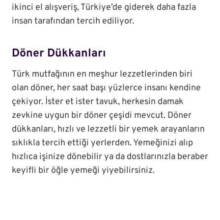
ikinci el alışveriş, Türkiye’de giderek daha fazla
insan tarafından tercih ediliyor.
Döner Dükkanları
Türk mutfağının en meşhur lezzetlerinden biri
olan döner, her saat başı yüzlerce insanı kendine
çekiyor. İster et ister tavuk, herkesin damak
zevkine uygun bir döner çeşidi mevcut. Döner
dükkanları, hızlı ve lezzetli bir yemek arayanların
sıklıkla tercih ettiği yerlerden. Yemeğinizi alıp
hızlıca işinize dönebilir ya da dostlarınızla beraber
keyifli bir öğle yemeği yiyebilirsiniz.