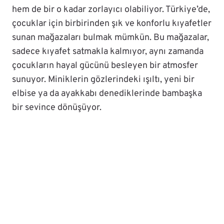
hem de bir o kadar zorlayıcı olabiliyor. Türkiye’de,
çocuklar için birbirinden şık ve konforlu kıyafetler
sunan mağazaları bulmak mümkün. Bu mağazalar,
sadece kıyafet satmakla kalmıyor, aynı zamanda
çocukların hayal gücünü besleyen bir atmosfer
sunuyor. Miniklerin gözlerindeki ışıltı, yeni bir
elbise ya da ayakkabı denediklerinde bambaşka
bir sevince dönüşüyor.