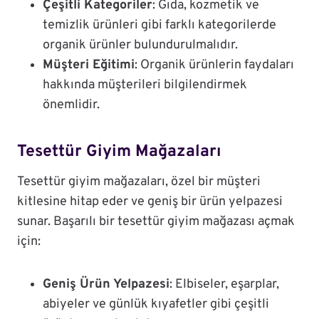
Çeşitli Kategoriler
: Gıda, kozmetik ve
temizlik ürünleri gibi farklı kategorilerde
organik ürünler bulundurulmalıdır.
Müşteri Eğitimi
: Organik ürünlerin faydaları
hakkında müşterileri bilgilendirmek
önemlidir.
Tesettür Giyim Mağazaları
Tesettür giyim mağazaları, özel bir müşteri
kitlesine hitap eder ve geniş bir ürün yelpazesi
sunar. Başarılı bir tesettür giyim mağazası açmak
için:
Geniş Ürün Yelpazesi
: Elbiseler, eşarplar,
abiyeler ve günlük kıyafetler gibi çeşitli