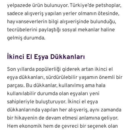
yelpazede ürün bulunuyor. Türkiye’de petshoplar,
sadece alışveriş yapılan yerler olmanın ötesinde,
hayvanseverlerin bilgi alışverişinde bulunduğu,
tecrübelerini paylaştığı sosyal mekanlar haline
gelmiş durumda.
İkinci El Eşya Dükkanları
Son yıllarda popülerliği giderek artan ikinci el
eşya dükkanları, sürdürülebilir yaşamın önemli bir
parçası. Bu dükkanlar, kullanılmış ama hala
kullanılabilir durumda olan eşyaları yeni
sahipleriyle buluşturuyor. İkinci el eşya
dükkanlarında yapılan her alışveriş, aynı zamanda
bir hikayenin de devam etmesi anlamına geliyor.
Hem ekonomik hem de çevreci bir seçenek olan