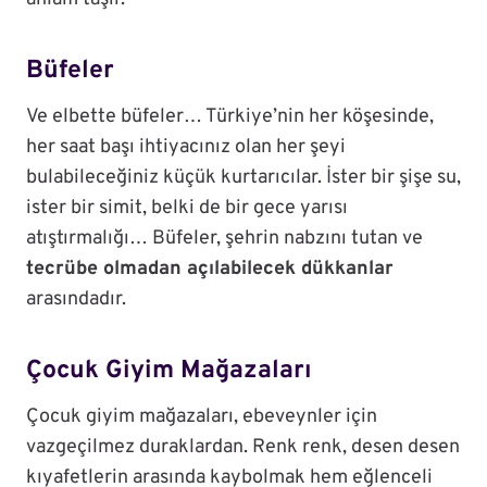
Büfeler
Ve elbette büfeler… Türkiye’nin her köşesinde,
her saat başı ihtiyacınız olan her şeyi
bulabileceğiniz küçük kurtarıcılar. İster bir şişe su,
ister bir simit, belki de bir gece yarısı
atıştırmalığı… Büfeler, şehrin nabzını tutan ve
tecrübe olmadan açılabilecek dükkanlar
arasındadır.
Çocuk Giyim Mağazaları
Çocuk giyim mağazaları, ebeveynler için
vazgeçilmez duraklardan. Renk renk, desen desen
kıyafetlerin arasında kaybolmak hem eğlenceli