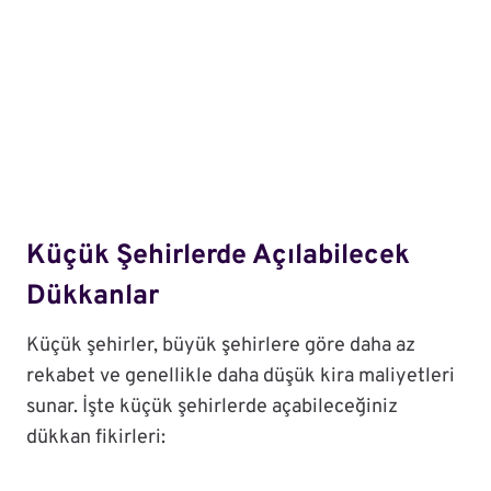
Küçük Şehirlerde Açılabilecek
Dükkanlar
Küçük şehirler, büyük şehirlere göre daha az
rekabet ve genellikle daha düşük kira maliyetleri
sunar. İşte küçük şehirlerde açabileceğiniz
dükkan fikirleri: