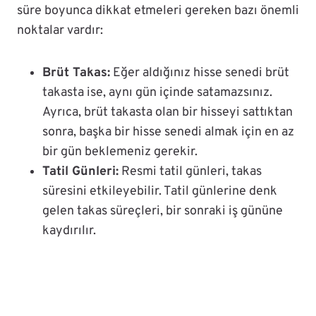
süre boyunca dikkat etmeleri gereken bazı önemli
noktalar vardır:
Brüt Takas:
Eğer aldığınız hisse senedi brüt
takasta ise, aynı gün içinde satamazsınız.
Ayrıca, brüt takasta olan bir hisseyi sattıktan
sonra, başka bir hisse senedi almak için en az
bir gün beklemeniz gerekir.
Tatil Günleri:
Resmi tatil günleri, takas
süresini etkileyebilir. Tatil günlerine denk
gelen takas süreçleri, bir sonraki iş gününe
kaydırılır.