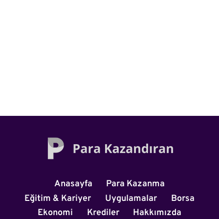
Anasayfa
Para Kazanma
Eğitim & Kariyer
Uygulamalar
Borsa
Ekonomi
Krediler
Hakkımızda