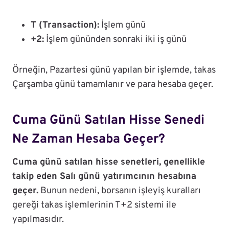
T (Transaction):
İşlem günü
+2:
İşlem gününden sonraki iki iş günü
Örneğin, Pazartesi günü yapılan bir işlemde, takas
Çarşamba günü tamamlanır ve para hesaba geçer.
Cuma Günü Satılan Hisse Senedi
Ne Zaman Hesaba Geçer?
Cuma günü satılan hisse senetleri, genellikle
takip eden Salı günü yatırımcının hesabına
geçer.
Bunun nedeni, borsanın işleyiş kuralları
gereği takas işlemlerinin T+2 sistemi ile
yapılmasıdır.