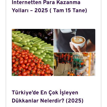
İnternetten Para Kazanma
Yolları – 2025 ( Tam 15 Tane)
Türkiye’de En Çok İşleyen
Dükkanlar Nelerdir? (2025)