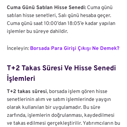
Cuma Günü Satılan Hisse Senedi:
Cuma günü
satılan hisse senetleri, Salı günü hesaba geçer.
Cuma günü saat 10:00’dan 18:05’e kadar yapılan
işlemler bu süreye dahildir.
İnceleyin:
Borsada Para Girişi Çıkışı Ne Demek?
T+2 Takas Süresi Ve Hisse Senedi
İşlemleri
T+2 takas süresi
, borsada işlem gören hisse
senetlerinin alım ve satım işlemlerinde yaygın
olarak kullanılan bir uygulamadır. Bu süre
zarfında, işlemlerin doğrulanması, kaydedilmesi
ve takas edilmesi gerçekleştirilir. Yatırımcıların bu