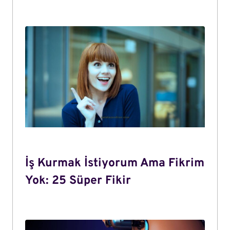
İş Kurmak İstiyorum Ama Fikrim
Yok: 25 Süper Fikir