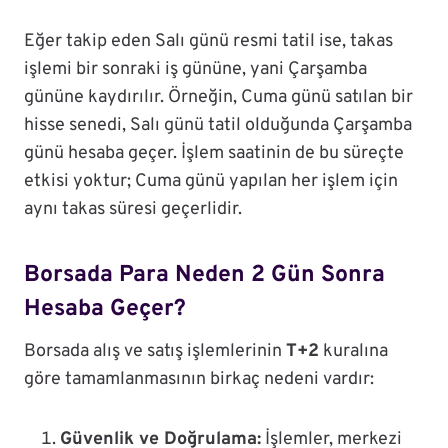
Eğer takip eden Salı günü resmi tatil ise, takas
işlemi bir sonraki iş gününe, yani Çarşamba
gününe kaydırılır. Örneğin, Cuma günü satılan bir
hisse senedi, Salı günü tatil olduğunda Çarşamba
günü hesaba geçer. İşlem saatinin de bu süreçte
etkisi yoktur; Cuma günü yapılan her işlem için
aynı takas süresi geçerlidir.
Borsada Para Neden 2 Gün Sonra
Hesaba Geçer?
Borsada alış ve satış işlemlerinin
T+2
kuralına
göre tamamlanmasının birkaç nedeni vardır:
Güvenlik ve Doğrulama:
İşlemler, merkezi