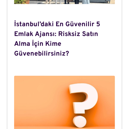
İstanbul’daki En Güvenilir 5
Emlak Ajansı: Risksiz Satın
Alma İçin Kime
Güvenebilirsiniz?