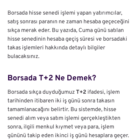
Borsada hisse senedi işlemi yapan yatırımcılar,
satış sonrası paranın ne zaman hesaba geçeceğini
sıkça merak eder. Bu yazıda, Cuma günü satılan
hisse senedinin hesaba geçiş süresi ve borsadaki
takas işlemleri hakkında detaylı bilgiler
bulacaksınız.
Borsada T+2 Ne Demek?
Borsada sıkça duyduğumuz
T+2
ifadesi, işlem
tarihinden itibaren iki iş günü sonra takasın
tamamlanacağını belirtir. Bu sistemde, hisse
senedi alım veya satım işlemi gerçekleştikten
sonra, ilgili menkul kıymet veya para, işlem
gününü takip eden ikinci iş günü hesaplara geçer.