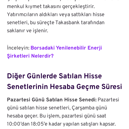
menkul kıymet takasını gerçekleştirir.
Yatırımcıların aldıkları veya sattıkları hisse
senetleri, bu süreçte Takasbank tarafından
saklanır ve işlenir.
İnceleyin:
Borsadaki Yenilenebilir Enerji
Şirketleri Nelerdir?
Diğer Günlerde Satılan Hisse
Senetlerinin Hesaba Geçme Süresi
Pazartesi Günü Satılan Hisse Senedi:
Pazartesi
günü satılan hisse senetleri, Çarşamba günü
hesaba geçer. Bu işlem, pazartesi günü saat
10:00’dan 18:05’e kadar yapılan satışları kapsar.