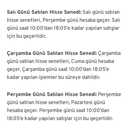
Salı Günü Satılan Hisse Senedi:
Salı günü satılan
hisse senetleri, Perşembe günü hesaba geçer. Salı
günü saat 10:00’dan 18:05’e kadar yapılan satışlar
için bu geçerlidir.
Çarşamba Günü Satılan Hisse Senedi:
Çarşamba
günü satılan hisse senetleri, Cuma günü hesaba
geçer. Çarşamba günü saat 10:00’dan 18:05’e
kadar yapılan işlemler bu süreye dahildir.
Perşembe Günü Satılan Hisse Senedi:
Perşembe
günü satılan hisse senetleri, Pazartesi günü
hesaba geçer. Perşembe günü saat 10:00’dan
18:05’e kadar yapılan satışlar için bu geçerlidir.