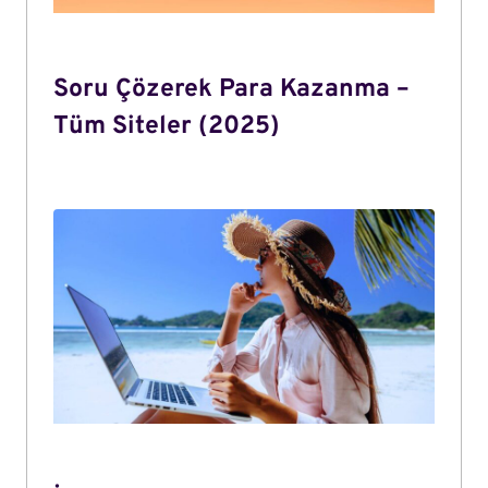
Soru Çözerek Para Kazanma –
Tüm Siteler (2025)