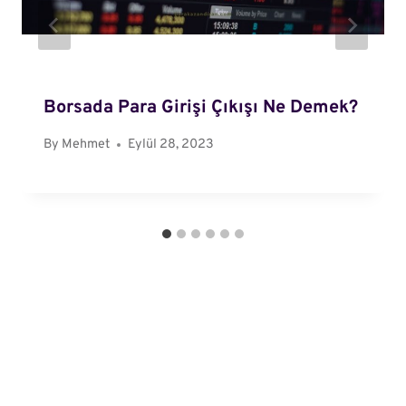
Borsada Para Girişi Çıkışı Ne Demek?
By
Mehmet
Eylül 28, 2023