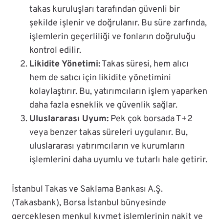
takas kuruluşları tarafından güvenli bir
şekilde işlenir ve doğrulanır. Bu süre zarfında,
işlemlerin geçerliliği ve fonların doğruluğu
kontrol edilir.
Likidite Yönetimi:
Takas süresi, hem alıcı
hem de satıcı için likidite yönetimini
kolaylaştırır. Bu, yatırımcıların işlem yaparken
daha fazla esneklik ve güvenlik sağlar.
Uluslararası Uyum:
Pek çok borsada T+2
veya benzer takas süreleri uygulanır. Bu,
uluslararası yatırımcıların ve kurumların
işlemlerini daha uyumlu ve tutarlı hale getirir.
İstanbul Takas ve Saklama Bankası A.Ş.
(Takasbank), Borsa İstanbul bünyesinde
gerçekleşen menkul kıymet işlemlerinin nakit ve