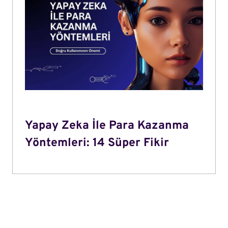
Yapay Zeka İle Para Kazanma
Yöntemleri: 14 Süper Fikir