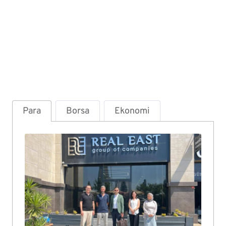
Para
Borsa
Ekonomi