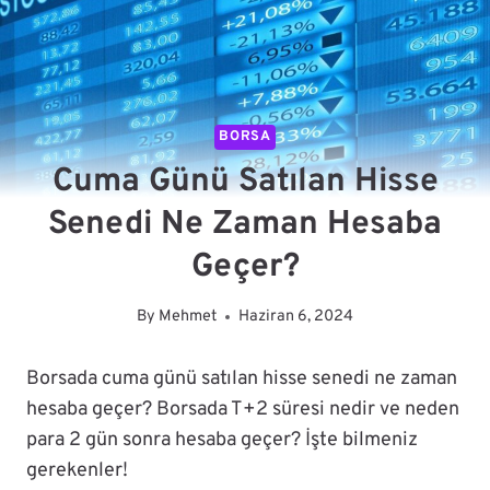
BORSA
Cuma Günü Satılan Hisse
Senedi Ne Zaman Hesaba
Geçer?
By
Mehmet
Haziran 6, 2024
Borsada cuma günü satılan hisse senedi ne zaman
hesaba geçer? Borsada T+2 süresi nedir ve neden
para 2 gün sonra hesaba geçer? İşte bilmeniz
gerekenler!