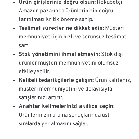
Ürün girişleriniz doğru olsun:
Rekabetçi
Amazon pazarında ürünlerinizin doğru
tanıtılması kritik öneme sahip.
Teslimat süreçlerine dikkat edin:
Müşteri
memnuniyeti için hızlı ve sorunsuz teslimat
şart.
Stok yönetimini ihmal etmeyin:
Stok dışı
ürünler müşteri memnuniyetini olumsuz
etkileyebilir.
Kaliteli tedarikçilerle çalışın:
Ürün kaliteniz,
müşteri memnuniyetini ve dolayısıyla
satışlarınızı artırır.
Anahtar kelimelerinizi akıllıca seçin:
Ürünlerinizin arama sonuçlarında üst
sıralarda yer almasını sağlar.