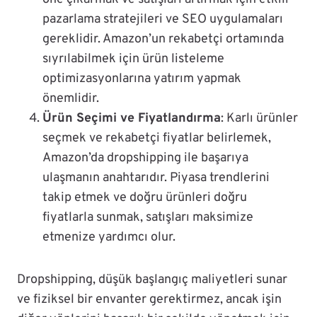
pazarlama stratejileri ve SEO uygulamaları
gereklidir. Amazon’un rekabetçi ortamında
sıyrılabilmek için ürün listeleme
optimizasyonlarına yatırım yapmak
önemlidir.
Ürün Seçimi ve Fiyatlandırma
: Karlı ürünler
seçmek ve rekabetçi fiyatlar belirlemek,
Amazon’da dropshipping ile başarıya
ulaşmanın anahtarıdır. Piyasa trendlerini
takip etmek ve doğru ürünleri doğru
fiyatlarla sunmak, satışları maksimize
etmenize yardımcı olur.
Dropshipping, düşük başlangıç maliyetleri sunar
ve fiziksel bir envanter gerektirmez, ancak işin