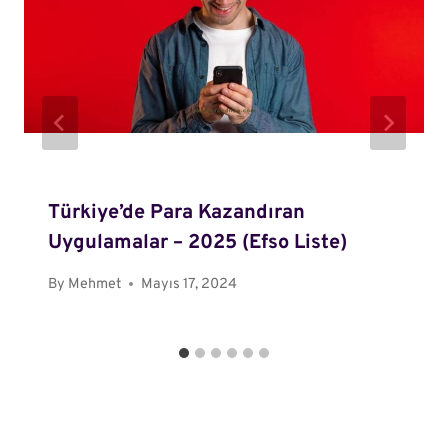
Türkiye’de Para Kazandıran
Uygulamalar – 2025 (Efso Liste)
By
Mehmet
Mayıs 17, 2024