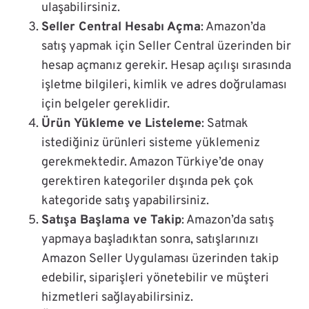
ulaşabilirsiniz.
Seller Central Hesabı Açma
: Amazon’da
satış yapmak için Seller Central üzerinden bir
hesap açmanız gerekir. Hesap açılışı sırasında
işletme bilgileri, kimlik ve adres doğrulaması
için belgeler gereklidir.
Ürün Yükleme ve Listeleme
: Satmak
istediğiniz ürünleri sisteme yüklemeniz
gerekmektedir. Amazon Türkiye’de onay
gerektiren kategoriler dışında pek çok
kategoride satış yapabilirsiniz.
Satışa Başlama ve Takip
: Amazon’da satış
yapmaya başladıktan sonra, satışlarınızı
Amazon Seller Uygulaması üzerinden takip
edebilir, siparişleri yönetebilir ve müşteri
hizmetleri sağlayabilirsiniz.