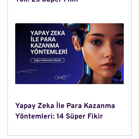
Yapay Zeka İle Para Kazanma
Yöntemleri: 14 Süper Fikir