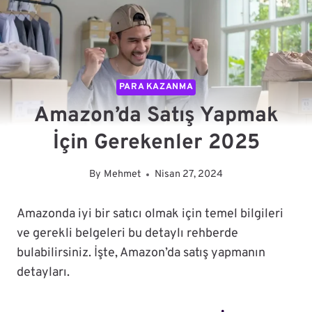
PARA KAZANMA
Amazon’da Satış Yapmak
İçin Gerekenler 2025
By
Mehmet
Nisan 27, 2024
Amazonda iyi bir satıcı olmak için temel bilgileri
ve gerekli belgeleri bu detaylı rehberde
bulabilirsiniz. İşte, Amazon’da satış yapmanın
detayları.