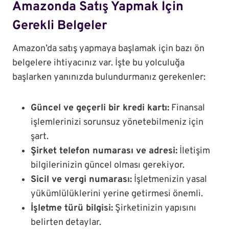
Amazonda Satış Yapmak İçin
Gerekli Belgeler
Amazon’da satış yapmaya başlamak için bazı ön
belgelere ihtiyacınız var. İşte bu yolculuğa
başlarken yanınızda bulundurmanız gerekenler:
Güncel ve geçerli bir kredi kartı:
Finansal
işlemlerinizi sorunsuz yönetebilmeniz için
şart.
Şirket telefon numarası ve adresi:
İletişim
bilgilerinizin güncel olması gerekiyor.
Sicil ve vergi numarası:
İşletmenizin yasal
yükümlülüklerini yerine getirmesi önemli.
İşletme türü bilgisi:
Şirketinizin yapısını
belirten detaylar.