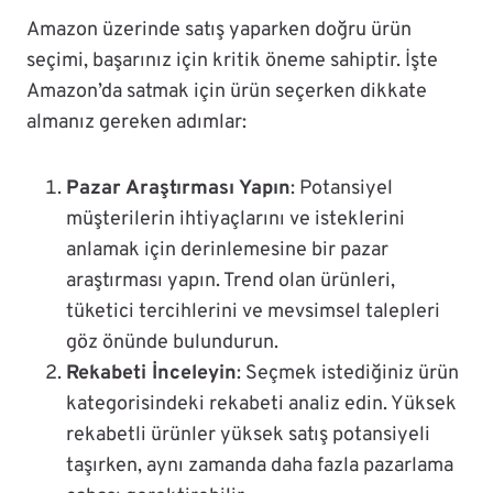
Amazon üzerinde satış yaparken doğru ürün
seçimi, başarınız için kritik öneme sahiptir. İşte
Amazon’da satmak için ürün seçerken dikkate
almanız gereken adımlar:
Pazar Araştırması Yapın
: Potansiyel
müşterilerin ihtiyaçlarını ve isteklerini
anlamak için derinlemesine bir pazar
araştırması yapın. Trend olan ürünleri,
tüketici tercihlerini ve mevsimsel talepleri
göz önünde bulundurun.
Rekabeti İnceleyin
: Seçmek istediğiniz ürün
kategorisindeki rekabeti analiz edin. Yüksek
rekabetli ürünler yüksek satış potansiyeli
taşırken, aynı zamanda daha fazla pazarlama