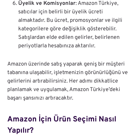
Üyelik ve Komisyonlar
: Amazon Türkiye,
satıcılar için belirli bir üyelik ücreti
almaktadır. Bu ücret, promosyonlar ve ilgili
kategorilere göre değişiklik gösterebilir.
Satışlardan elde edilen gelirler, belirlenen
periyotlarla hesabınıza aktarılır.
Amazon üzerinde satış yaparak geniş bir müşteri
tabanına ulaşabilir, işletmenizin görünürlüğünü ve
gelirlerini artırabilirsiniz. Her adımı dikkatlice
planlamak ve uygulamak, Amazon Türkiye’deki
başarı şansınızı artıracaktır.
Amazon İçin Ürün Seçimi Nasıl
Yapılır?