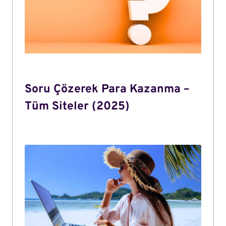
Soru Çözerek Para Kazanma –
Tüm Siteler (2025)