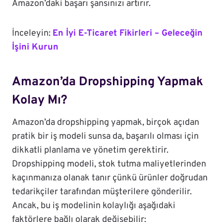
Amazon’daki başarı şansınızı artırır.
İnceleyin:
En İyi E-Ticaret Fikirleri – Geleceğin
İşini Kurun
Amazon’da Dropshipping Yapmak
Kolay Mı?
Amazon’da dropshipping yapmak, birçok açıdan
pratik bir iş modeli sunsa da, başarılı olması için
dikkatli planlama ve yönetim gerektirir.
Dropshipping modeli, stok tutma maliyetlerinden
kaçınmanıza olanak tanır çünkü ürünler doğrudan
tedarikçiler tarafından müşterilere gönderilir.
Ancak, bu iş modelinin kolaylığı aşağıdaki
faktörlere bağlı olarak değişebilir: