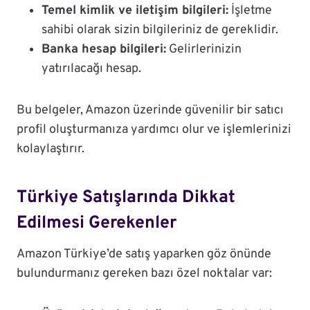
Temel kimlik ve iletişim bilgileri:
İşletme
sahibi olarak sizin bilgileriniz de gereklidir.
Banka hesap bilgileri:
Gelirlerinizin
yatırılacağı hesap.
Bu belgeler, Amazon üzerinde güvenilir bir satıcı
profil oluşturmanıza yardımcı olur ve işlemlerinizi
kolaylaştırır.
Türkiye Satışlarında Dikkat
Edilmesi Gerekenler
Amazon Türkiye’de satış yaparken göz önünde
bulundurmanız gereken bazı özel noktalar var: