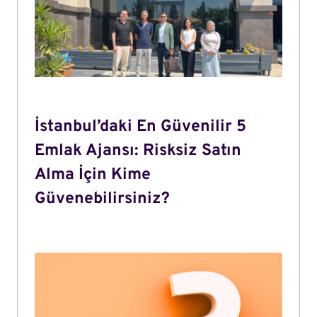
İstanbul’daki En Güvenilir 5
Emlak Ajansı: Risksiz Satın
Alma İçin Kime
Güvenebilirsiniz?