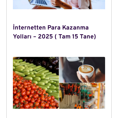
İnternetten Para Kazanma
Yolları – 2025 ( Tam 15 Tane)