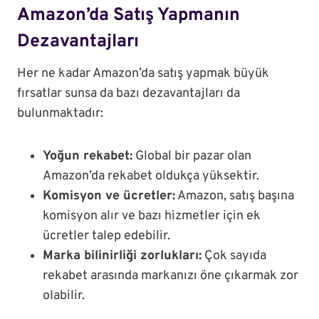
Amazon’da Satış Yapmanın
Dezavantajları
Her ne kadar Amazon’da satış yapmak büyük
fırsatlar sunsa da bazı dezavantajları da
bulunmaktadır:
Yoğun rekabet:
Global bir pazar olan
Amazon’da rekabet oldukça yüksektir.
Komisyon ve ücretler:
Amazon, satış başına
komisyon alır ve bazı hizmetler için ek
ücretler talep edebilir.
Marka bilinirliği zorlukları:
Çok sayıda
rekabet arasında markanızı öne çıkarmak zor
olabilir.