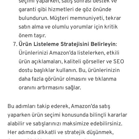
seçimi yaparken, satış sonrası destek ve
garanti gibi hizmetleri de göz önünde
bulundurun. Müşteri memnuniyeti, tekrar
satın alma ve olumlu yorumlar için kritik
önem taşır.
Ürün Listeleme Stratejisini Belirleyin
:
Ürünlerinizi Amazon’da listelerken, etkili
ürün açıklamaları, kaliteli görseller ve SEO
dostu başlıklar kullanın. Bu, ürünlerinizin
daha fazla görünür olmasını ve tıklanma
oranını artırmasını sağlar.
Bu adımları takip ederek, Amazon’da satış
yaparken ürün seçimi konusunda bilinçli kararlar
alabilir ve satışlarınızı maksimize edebilirsiniz.
Her adımda dikkatli ve stratejik düşünmek,