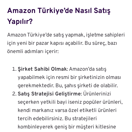
Amazon Türkiye’de Nasıl Satış
Yapılır?
Amazon Türkiye’de satış yapmak, işletme sahipleri
için yeni bir pazar kapısı açabilir. Bu süreç, bazı
önemli adımları içerir:
Şirket Sahibi Olmak
: Amazon’da satış
yapabilmek için resmi bir şirketinizin olması
gerekmektedir. Bu, şahıs şirketi de olabilir.
Satış Stratejisi Geliştirme
: Ürünlerinizi
seçerken yetkili bayi iseniz popüler ürünleri,
kendi markanız varsa özel etiketli ürünleri
tercih edebilirsiniz. Bu stratejileri
kombinleyerek geniş bir müşteri kitlesine