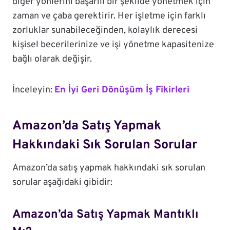
diğer yönlerini başarılı bir şekilde yönetmek için
zaman ve çaba gerektirir. Her işletme için farklı
zorluklar sunabileceğinden, kolaylık derecesi
kişisel becerilerinize ve işi yönetme kapasitenize
bağlı olarak değişir.
İnceleyin:
En İyi Geri Dönüşüm İş Fikirleri
Amazon’da Satış Yapmak
Hakkındaki Sık Sorulan Sorular
Amazon’da satış yapmak hakkındaki sık sorulan
sorular aşağıdaki gibidir:
Amazon’da Satış Yapmak Mantıklı