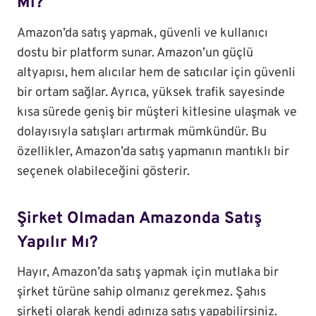
Mı?
Amazon’da satış yapmak, güvenli ve kullanıcı
dostu bir platform sunar. Amazon’un güçlü
altyapısı, hem alıcılar hem de satıcılar için güvenli
bir ortam sağlar. Ayrıca, yüksek trafik sayesinde
kısa sürede geniş bir müşteri kitlesine ulaşmak ve
dolayısıyla satışları artırmak mümkündür. Bu
özellikler, Amazon’da satış yapmanın mantıklı bir
seçenek olabileceğini gösterir.
Şirket Olmadan Amazonda Satış
Yapılır Mı?
Hayır, Amazon’da satış yapmak için mutlaka bir
şirket türüne sahip olmanız gerekmez. Şahıs
şirketi olarak kendi adınıza satış yapabilirsiniz.