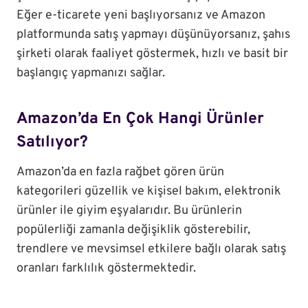
Eğer e-ticarete yeni başlıyorsanız ve Amazon
platformunda satış yapmayı düşünüyorsanız, şahıs
şirketi olarak faaliyet göstermek, hızlı ve basit bir
başlangıç yapmanızı sağlar.
Amazon’da En Çok Hangi Ürünler
Satılıyor?
Amazon’da en fazla rağbet gören ürün
kategorileri güzellik ve kişisel bakım, elektronik
ürünler ile giyim eşyalarıdır. Bu ürünlerin
popülerliği zamanla değişiklik gösterebilir,
trendlere ve mevsimsel etkilere bağlı olarak satış
oranları farklılık göstermektedir.