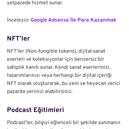
yelpazede hizmet sunar.
İnceleyin:
Google Adsense İle Para Kazanmak
NFT’ler
NFT’ler (Non-fungible tokens), dijital sanat
eserleri ve koleksiyonlar için benzersiz bir
sahiplik kanıtı sunar. Kendi sanat eserlerinizi,
tasarımlarınızı veya herhangi bir dijital içeriği
NFT olarak oluşturarak, bu yeni ve heyecan verici
pazarda yerinizi alabilirsiniz.
Podcast Eğitimleri
Podcast’ler, bilgiyi eğlenceli bir şekilde sunmanın