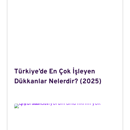
Türkiye’de En Çok İşleyen
Dükkanlar Nelerdir? (2025)