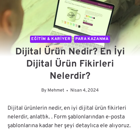
EĞITIM & KARIYER
PARA KAZANMA
Dijital Ürün Nedir? En İyi
Dijital Ürün Fikirleri
Nelerdir?
By
Mehmet
Nisan 4, 2024
Dijital ürünlerin nedir, en iyi dijital ürün fikirleri
nelerdir, anlattık. . Form şablonlarından e-posta
şablonlarına kadar her şeyi detaylıca ele alıyoruz.