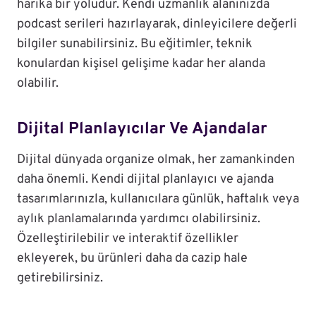
harika bir yoludur. Kendi uzmanlık alanınızda
podcast serileri hazırlayarak, dinleyicilere değerli
bilgiler sunabilirsiniz. Bu eğitimler, teknik
konulardan kişisel gelişime kadar her alanda
olabilir.
Dijital Planlayıcılar Ve Ajandalar
Dijital dünyada organize olmak, her zamankinden
daha önemli. Kendi dijital planlayıcı ve ajanda
tasarımlarınızla, kullanıcılara günlük, haftalık veya
aylık planlamalarında yardımcı olabilirsiniz.
Özelleştirilebilir ve interaktif özellikler
ekleyerek, bu ürünleri daha da cazip hale
getirebilirsiniz.