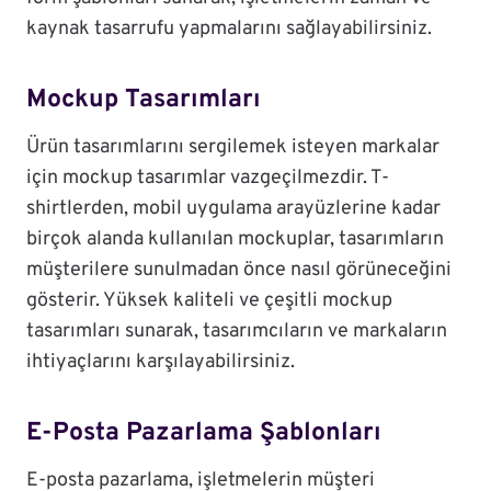
kaynak tasarrufu yapmalarını sağlayabilirsiniz.
Mockup Tasarımları
Ürün tasarımlarını sergilemek isteyen markalar
için mockup tasarımlar vazgeçilmezdir. T-
shirtlerden, mobil uygulama arayüzlerine kadar
birçok alanda kullanılan mockuplar, tasarımların
müşterilere sunulmadan önce nasıl görüneceğini
gösterir. Yüksek kaliteli ve çeşitli mockup
tasarımları sunarak, tasarımcıların ve markaların
ihtiyaçlarını karşılayabilirsiniz.
E-Posta Pazarlama Şablonları
E-posta pazarlama, işletmelerin müşteri