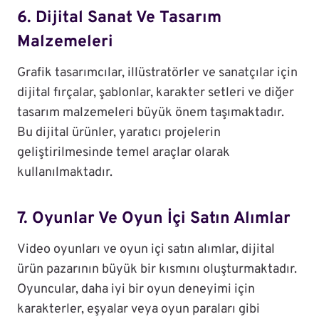
6. Dijital Sanat Ve Tasarım
Malzemeleri
Grafik tasarımcılar, illüstratörler ve sanatçılar için
dijital fırçalar, şablonlar, karakter setleri ve diğer
tasarım malzemeleri büyük önem taşımaktadır.
Bu dijital ürünler, yaratıcı projelerin
geliştirilmesinde temel araçlar olarak
kullanılmaktadır.
7. Oyunlar Ve Oyun İçi Satın Alımlar
Video oyunları ve oyun içi satın alımlar, dijital
ürün pazarının büyük bir kısmını oluşturmaktadır.
Oyuncular, daha iyi bir oyun deneyimi için
karakterler, eşyalar veya oyun paraları gibi