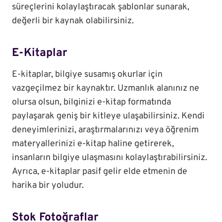
süreçlerini kolaylaştıracak şablonlar sunarak,
değerli bir kaynak olabilirsiniz.
E-Kitaplar
E-kitaplar, bilgiye susamış okurlar için
vazgeçilmez bir kaynaktır. Uzmanlık alanınız ne
olursa olsun, bilginizi e-kitap formatında
paylaşarak geniş bir kitleye ulaşabilirsiniz. Kendi
deneyimlerinizi, araştırmalarınızı veya öğrenim
materyallerinizi e-kitap haline getirerek,
insanların bilgiye ulaşmasını kolaylaştırabilirsiniz.
Ayrıca, e-kitaplar pasif gelir elde etmenin de
harika bir yoludur.
Stok Fotoğraflar