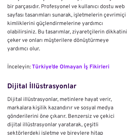
bir parçasıdır. Profesyonel ve kullanıcı dostu web
sayfası tasarımları sunarak, işletmelerin çevrimiçi
kimliklerini güçlendirmelerine yardımcı
olabilirsiniz. Bu tasarımlar, ziyaretçilerin dikkatini
çeker ve onları müşterilere dönüştürmeye
yardımcı olur.
İnceleyin:
Türkiye’de Olmayan İş Fikirleri
Dijital İllüstrasyonlar
Dijital illüstrasyonlar, metinlere hayat verir,
markalara kişilik kazandırır ve sosyal medya
gönderilerini öne çıkarır. Benzersiz ve çekici
dijital illüstrasyonlar yaratarak, çeşitli
sektörlerdeki işletme ve bireylere hitap