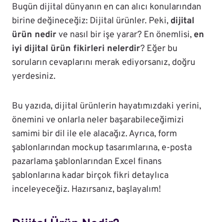
Bugün dijital dünyanın en can alıcı konularından
birine değineceğiz: Dijital ürünler. Peki,
dijital
ürün nedir
ve nasıl bir işe yarar? En önemlisi,
en
iyi dijital ürün fikirleri nelerdir
? Eğer bu
soruların cevaplarını merak ediyorsanız, doğru
yerdesiniz.
Bu yazıda, dijital ürünlerin hayatımızdaki yerini,
önemini ve onlarla neler başarabileceğimizi
samimi bir dil ile ele alacağız. Ayrıca, form
şablonlarından mockup tasarımlarına, e-posta
pazarlama şablonlarından Excel finans
şablonlarına kadar birçok fikri detaylıca
inceleyeceğiz. Hazırsanız, başlayalım!