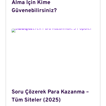
Alma İçin Kime
Güvenebilirsiniz?
Soru Çözerek Para Kazanma –
Tüm Siteler (2025)