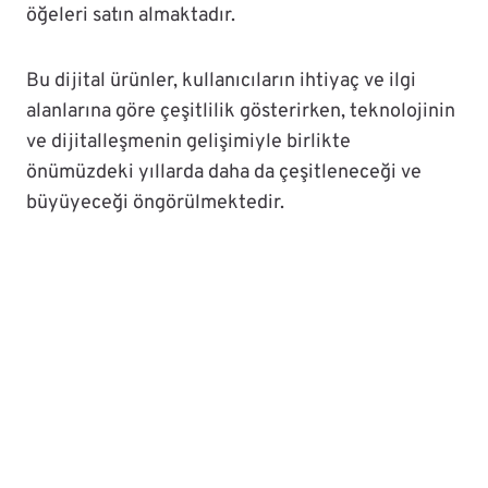
öğeleri satın almaktadır.
Bu dijital ürünler, kullanıcıların ihtiyaç ve ilgi
alanlarına göre çeşitlilik gösterirken, teknolojinin
ve dijitalleşmenin gelişimiyle birlikte
önümüzdeki yıllarda daha da çeşitleneceği ve
büyüyeceği öngörülmektedir.