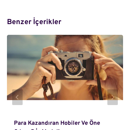
Benzer İçerikler
Para Kazandıran Hobiler Ve Öne