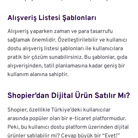
Alışveriş Listesi Şablonları
Alışveriş yaparken zaman ve para tasarrufu
sağlamak önemlidir. Özelleştirilebilir ve kullanıcı
dostu alışveriş listesi şablonları ile kullanıcılara
pratik bir çözüm sunabilirsiniz. Bu şablonlar, gıda
alışverişinden, tatil planlamasına kadar geniş bir
kullanım alanına sahiptir.
Shopier’dan Dijital Ürün Satılır Mı?
Shopier, özellikle Türkiye’deki kullanıcılar
arasında popüler olan bir e-ticaret platformudur.
Peki, bu kullanıcı dostu platform üzerinden dijital
ürünler satılabilir mi? Cevap büyük bir “Evet!”