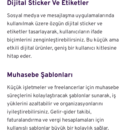
Dijital Sticker Ve Etiketler
Sosyal medya ve mesajlaşma uygulamalarında
kullanılmak üzere özgün dijital sticker ve
etiketler tasarlayarak, kullanıcıların ifade
biçimlerini zenginleştirebilirsiniz. Bu küçük ama
etkili dijital ürünler, geniş bir kullanıcı kitlesine
hitap eder.
Muhasebe Şablonları
Küçük işletmeler ve freelancerlar için muhasebe
süreçlerini kolaylaştıracak şablonlar sunarak, iş
yüklerini azaltabilir ve organizasyonlarını
iyileştirebilirsiniz. Gelir-gider takibi,
faturalandırma ve vergi hesaplamaları için
kullanışlı şablonlar büyük bir kolaylık sağlar.