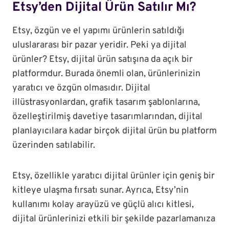
Etsy’den Dijital Ürün Satılır Mı?
Etsy, özgün ve el yapımı ürünlerin satıldığı
uluslararası bir pazar yeridir. Peki ya dijital
ürünler? Etsy, dijital ürün satışına da açık bir
platformdur. Burada önemli olan, ürünlerinizin
yaratıcı ve özgün olmasıdır. Dijital
illüstrasyonlardan, grafik tasarım şablonlarına,
özelleştirilmiş davetiye tasarımlarından, dijital
planlayıcılara kadar birçok dijital ürün bu platform
üzerinden satılabilir.
Etsy, özellikle yaratıcı dijital ürünler için geniş bir
kitleye ulaşma fırsatı sunar. Ayrıca, Etsy’nin
kullanımı kolay arayüzü ve güçlü alıcı kitlesi,
dijital ürünlerinizi etkili bir şekilde pazarlamanıza