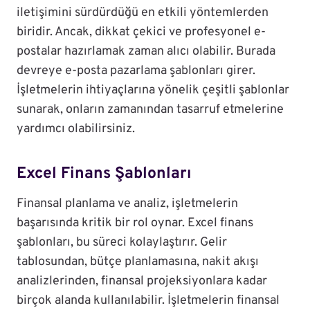
iletişimini sürdürdüğü en etkili yöntemlerden
biridir. Ancak, dikkat çekici ve profesyonel e-
postalar hazırlamak zaman alıcı olabilir. Burada
devreye e-posta pazarlama şablonları girer.
İşletmelerin ihtiyaçlarına yönelik çeşitli şablonlar
sunarak, onların zamanından tasarruf etmelerine
yardımcı olabilirsiniz.
Excel Finans Şablonları
Finansal planlama ve analiz, işletmelerin
başarısında kritik bir rol oynar. Excel finans
şablonları, bu süreci kolaylaştırır. Gelir
tablosundan, bütçe planlamasına, nakit akışı
analizlerinden, finansal projeksiyonlara kadar
birçok alanda kullanılabilir. İşletmelerin finansal