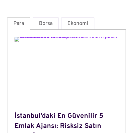
Para
Borsa
Ekonomi
İstanbul’daki En Güvenilir 5
Emlak Ajansı: Risksiz Satın