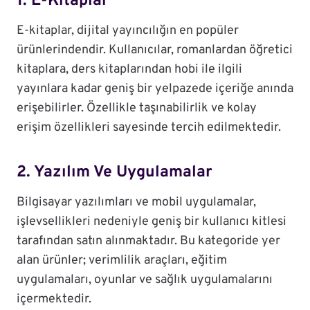
1. E-Kitaplar
E-kitaplar, dijital yayıncılığın en popüler
ürünlerindendir. Kullanıcılar, romanlardan öğretici
kitaplara, ders kitaplarından hobi ile ilgili
yayınlara kadar geniş bir yelpazede içeriğe anında
erişebilirler. Özellikle taşınabilirlik ve kolay
erişim özellikleri sayesinde tercih edilmektedir.
2. Yazılım Ve Uygulamalar
Bilgisayar yazılımları ve mobil uygulamalar,
işlevsellikleri nedeniyle geniş bir kullanıcı kitlesi
tarafından satın alınmaktadır. Bu kategoride yer
alan ürünler; verimlilik araçları, eğitim
uygulamaları, oyunlar ve sağlık uygulamalarını
içermektedir.