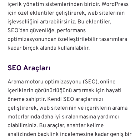
içerik yönetim sistemlerinden biridir. WordPress
için özel eklentiler geliştirerek, web sitelerinin
işlevselliğini artırabilirsiniz. Bu eklentiler,
SEO’dan güvenliğe, performans
optimizasyonundan özelleştirilebilir tasarımlara
kadar birçok alanda kullanılabilir.
SEO Araçları
Arama motoru optimizasyonu (SEO), online
içeriklerin görünürlüğünü artırmak için hayati
öneme sahiptir. Kendi SEO araçlarınızı
geliştirerek, web sitelerinin ve içeriklerin arama
motorlarında daha iyi sıralanmasına yardımcı
olabilirsiniz. Bu araçlar, anahtar kelime
analizinden backlink incelemesine kadar geniş bir