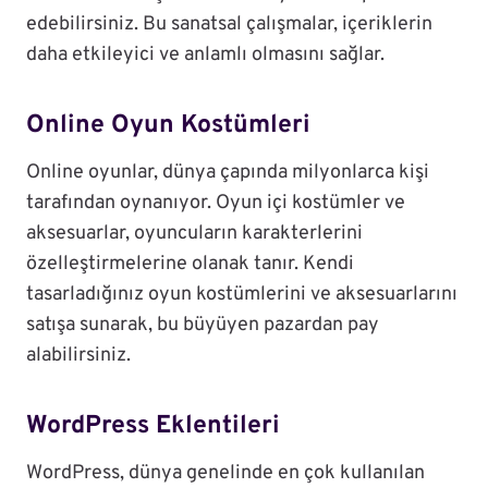
edebilirsiniz. Bu sanatsal çalışmalar, içeriklerin
daha etkileyici ve anlamlı olmasını sağlar.
Online Oyun Kostümleri
Online oyunlar, dünya çapında milyonlarca kişi
tarafından oynanıyor. Oyun içi kostümler ve
aksesuarlar, oyuncuların karakterlerini
özelleştirmelerine olanak tanır. Kendi
tasarladığınız oyun kostümlerini ve aksesuarlarını
satışa sunarak, bu büyüyen pazardan pay
alabilirsiniz.
WordPress Eklentileri
WordPress, dünya genelinde en çok kullanılan