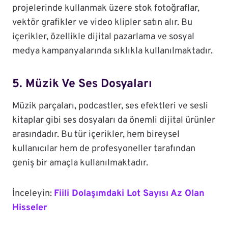
projelerinde kullanmak üzere stok fotoğraflar,
vektör grafikler ve video klipler satın alır. Bu
içerikler, özellikle dijital pazarlama ve sosyal
medya kampanyalarında sıklıkla kullanılmaktadır.
5. Müzik Ve Ses Dosyaları
Müzik parçaları, podcastler, ses efektleri ve sesli
kitaplar gibi ses dosyaları da önemli dijital ürünler
arasındadır. Bu tür içerikler, hem bireysel
kullanıcılar hem de profesyoneller tarafından
geniş bir amaçla kullanılmaktadır.
İnceleyin:
Fiili Dolaşımdaki Lot Sayısı Az Olan
Hisseler