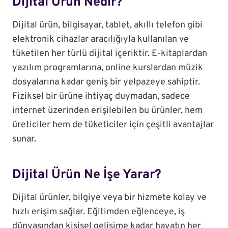
Dijital Ürün Nedir?
Dijital ürün, bilgisayar, tablet, akıllı telefon gibi
elektronik cihazlar aracılığıyla kullanılan ve
tüketilen her türlü dijital içeriktir. E-kitaplardan
yazılım programlarına, online kurslardan müzik
dosyalarına kadar geniş bir yelpazeye sahiptir.
Fiziksel bir ürüne ihtiyaç duymadan, sadece
internet üzerinden erişilebilen bu ürünler, hem
üreticiler hem de tüketiciler için çeşitli avantajlar
sunar.
Dijital Ürün Ne İşe Yarar?
Dijital ürünler, bilgiye veya bir hizmete kolay ve
hızlı erişim sağlar. Eğitimden eğlenceye, iş
dünyasından kişisel gelişime kadar hayatın her