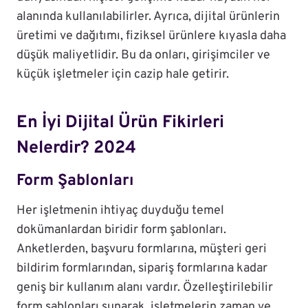
alanında kullanılabilirler. Ayrıca, dijital ürünlerin
üretimi ve dağıtımı, fiziksel ürünlere kıyasla daha
düşük maliyetlidir. Bu da onları, girişimciler ve
küçük işletmeler için cazip hale getirir.
En İyi Dijital Ürün Fikirleri
Nelerdir? 2024
Form Şablonları
Her işletmenin ihtiyaç duyduğu temel
dokümanlardan biridir form şablonları.
Anketlerden, başvuru formlarına, müşteri geri
bildirim formlarından, sipariş formlarına kadar
geniş bir kullanım alanı vardır. Özelleştirilebilir
form şablonları sunarak, işletmelerin zaman ve