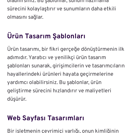
olabilirsiniz. Bu şablonlar, sunum hazırlama
sürecini kolaylaştırır ve sunumların daha etkili
olmasını sağlar.
Ürün Tasarım Şablonları
Ürün tasarımı, bir fikri gerçeğe dönüştürmenin ilk
adımıdır. Yaratıcı ve yenilikçi ürün tasarım
şablonları sunarak, girişimcilerin ve tasarımcıların
hayallerindeki ürünleri hayata geçirmelerine
yardımcı olabilirsiniz. Bu şablonlar, ürün
geliştirme sürecini hızlandırır ve maliyetleri
düşürür.
Web Sayfası Tasarımları
Bir işletmenin çevrimiçi varlığı, onun kimliğinin