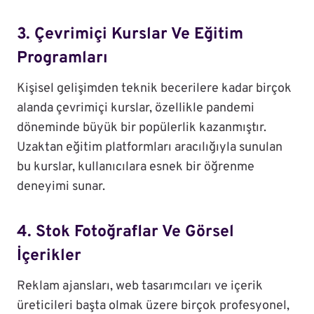
3. Çevrimiçi Kurslar Ve Eğitim
Programları
Kişisel gelişimden teknik becerilere kadar birçok
alanda çevrimiçi kurslar, özellikle pandemi
döneminde büyük bir popülerlik kazanmıştır.
Uzaktan eğitim platformları aracılığıyla sunulan
bu kurslar, kullanıcılara esnek bir öğrenme
deneyimi sunar.
4. Stok Fotoğraflar Ve Görsel
İçerikler
Reklam ajansları, web tasarımcıları ve içerik
üreticileri başta olmak üzere birçok profesyonel,