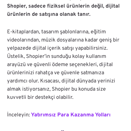
Shopier, sadece fiziksel ürünlerin değil, dijital
ürünlerin de satışına olanak tanır.
E-kitaplardan, tasarım şablonlarına, eğitim
videolarından, müzik dosyalarına kadar geniş bir
yelpazede dijital içerik satışı yapabilirsiniz.
Üstelik, Shopier’in sunduğu kolay kullanım
arayüzü ve güvenli ödeme seçenekleri, dijital
ürünlerinizi rahatça ve güvenle satmanıza
yardımcı olur. Kısacası, dijital dünyada yerinizi
almak istiyorsanız, Shopier bu konuda size
kuvvetli bir destekçi olabilir.
İnceleyin:
Yatırımsız Para Kazanma Yolları