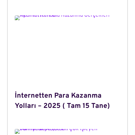
İnternetten Para Kazanma
Yolları – 2025 ( Tam 15 Tane)