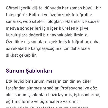
Görsel içerik, dijital dünyada her zaman büyük bir
talep görür. Kaliteli ve özgün stok fotoğraflar
sunarak, web siteleri, bloglar, reklamlar ve sosyal
medya gönderileri için içerik üreten kişi ve
kuruluşlara değerli bir kaynak olabilirsiniz.
Özellikle niş konularda çekilmiş fotoğraflar, daha
az rekabetle karşılaşacağınız için daha fazla
dikkat çekebilir.
Sunum Şablonları
Etkileyici bir sunum, mesajınızın dinleyiciler
tarafından alınmasını sağlar. Profesyonel ve göz
alıcı sunum şablonları hazırlayarak, iş insanlarına,
eğitimcilerine ve öğrencilere yardımcı