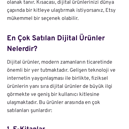
olanak tanır. Kısacası, dijital ürünlerinizi dünya
çapında bir kitleye ulaştırmak istiyorsanız, Etsy
mükemmel bir seçenek olabilir.
En Çok Satılan Dijital Ürünler
Nelerdir?
Dijital ürünler, modern zamanların ticaretinde
önemli bir yer tutmaktadır. Gelişen teknoloji ve
internetin yaygınlaşması ile birlikte, fiziksel
ürünlerin yanı sıra dijital ürünler de büyük ilgi
görmekte ve geniş bir kullanıcı kitlesine
ulaşmaktadır. Bu ürünler arasında en çok
satılanları şunlardır: