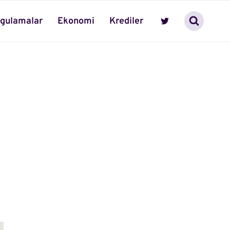
gulamalar
Ekonomi
Krediler