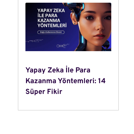
Yapay Zeka İle Para
Kazanma Yöntemleri: 14
Süper Fikir