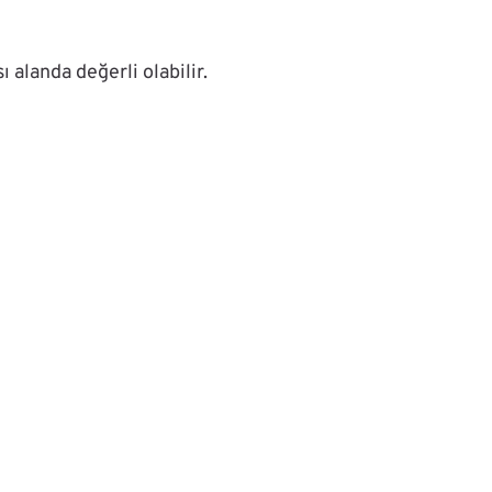
 alanda değerli olabilir.