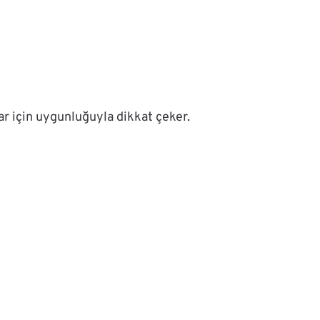
lar için uygunluğuyla dikkat çeker.