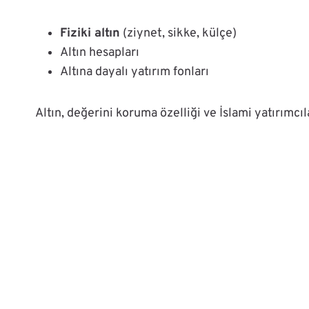
Fiziki altın
(ziynet, sikke, külçe)
Altın hesapları
Altına dayalı yatırım fonları
Altın, değerini koruma özelliği ve İslami yatırımcı