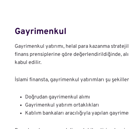
Gayrimenkul
Gayrimenkul yatırımı, helal para kazanma stratejil
finans prensiplerine göre değerlendirildiğinde, alı
kabul edilir.
İslami finansta, gayrimenkul yatırımları şu şekille
Doğrudan gayrimenkul alımı
Gayrimenkul yatırım ortaklıkları
Katılım bankaları aracılığıyla yapılan gayrime