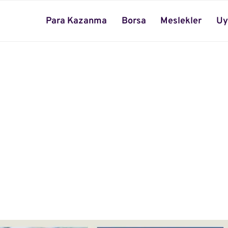
Para Kazanma
Borsa
Meslekler
Uy