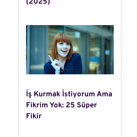
(2025)
İş Kurmak İstiyorum Ama
Fikrim Yok: 25 Süper
Fikir