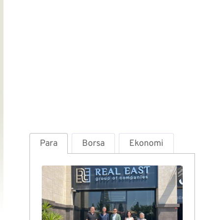
Para
Borsa
Ekonomi