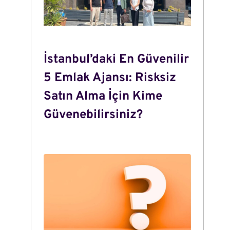
İstanbul’daki En Güvenilir
5 Emlak Ajansı: Risksiz
Satın Alma İçin Kime
Güvenebilirsiniz?