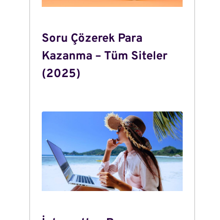
Soru Çözerek Para
Kazanma – Tüm Siteler
(2025)