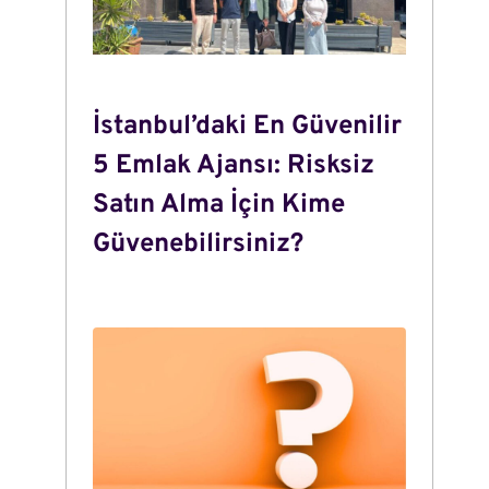
İstanbul’daki En Güvenilir
5 Emlak Ajansı: Risksiz
Satın Alma İçin Kime
Güvenebilirsiniz?