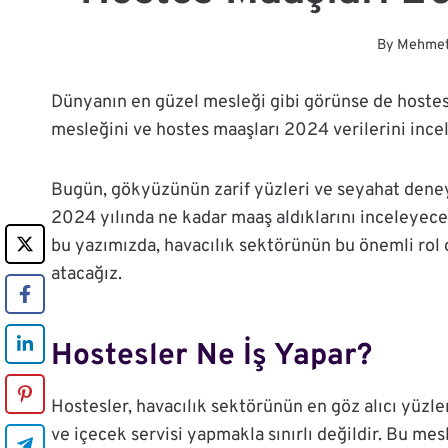
By
Mehme
Dünyanın en güzel mesleği gibi görünse de hostesl
mesleğini ve hostes maaşları 2024 verilerini ince
Bugün, gökyüzünün zarif yüzleri ve seyahat deney
2024 yılında ne kadar maaş aldıklarını inceleyece
bu yazımızda, havacılık sektörünün bu önemli rol 
atacağız.
Hostesler Ne İş Yapar?
Hostesler, havacılık sektörünün en göz alıcı yüzle
ve içecek servisi yapmakla sınırlı değildir. Bu mes