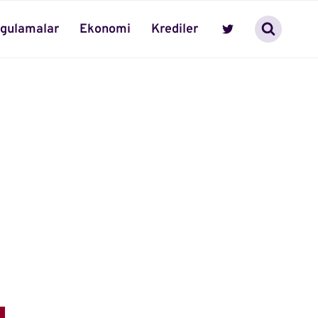
gulamalar
Ekonomi
Krediler