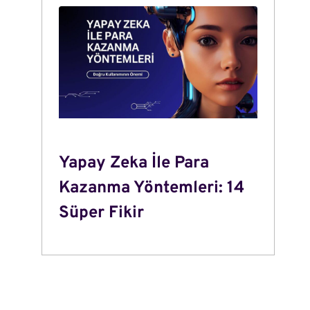
Yapay Zeka İle Para
Kazanma Yöntemleri: 14
Süper Fikir