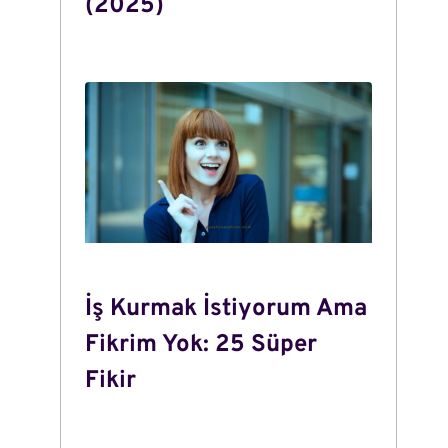
(2025)
İş Kurmak İstiyorum Ama
Fikrim Yok: 25 Süper
Fikir