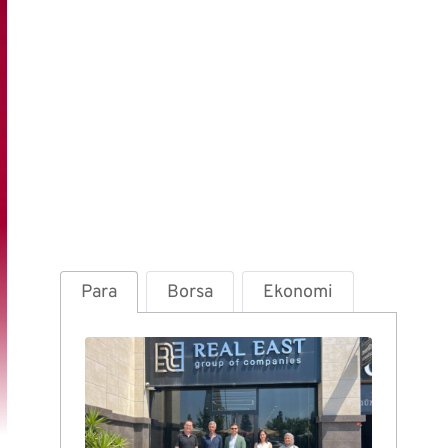
Para
Borsa
Ekonomi