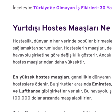
İnceleyin:
Türkiye’de Olmayan İş Fikirleri: 30 Ya
Yurtdışı Hostes Maaşları
Ne 
Hosteslik, dünyanın her yerinde popüler bir meslek
sağlamaktan sorumludur. Hosteslerin maaşları, dene
havayolu şirketine göre değişiklik gösterir. Ancak
hostes maaşlarından daha yüksektir.
En yüksek hostes maaşları
, genellikle dünyanın
hosteslere ödenir. Bu şirketler arasında
Emirates,
ve Lufthansa
gibi şirketler yer alır. Bu havayolu 
100.000 dolar arasında maaş alabilirler.