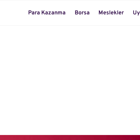
Para Kazanma
Borsa
Meslekler
Uy