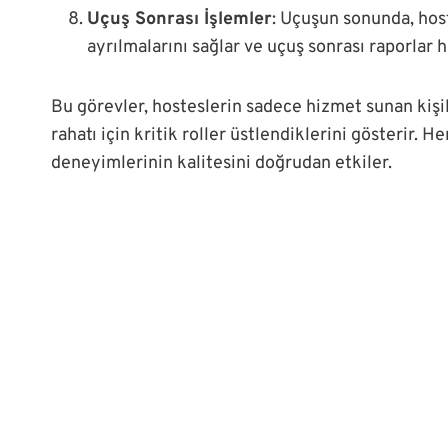
Uçuş Sonrası İşlemler
: Uçuşun sonunda, host
ayrılmalarını sağlar ve uçuş sonrası raporlar ha
Bu görevler, hosteslerin sadece hizmet sunan kişi
rahatı için kritik roller üstlendiklerini gösterir. 
deneyimlerinin kalitesini doğrudan etkiler.